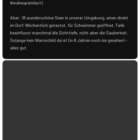
#wakeupandact).
Aber: 18 wunderschöne Seen in unserer Umgebung, einen direkt
im Dorf. Wöchentlich getestet, für Schwimmer geöffnet. Tiefe
beeinflusst manchmal die Sichttiefe, nicht aber die Sauberkeit.
Solange kein Warnschild da ist (in 8 Jahren noch nie gesehen) –
alles gut.