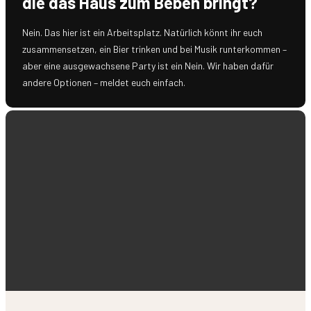
die das Haus zum Beben bringt?
Nein. Das hier ist ein Arbeitsplatz. Natürlich könnt ihr euch
zusammensetzen, ein Bier trinken und bei Musik runterkommen –
aber eine ausgewachsene Party ist ein Nein. Wir haben dafür
andere Optionen – meldet euch einfach.