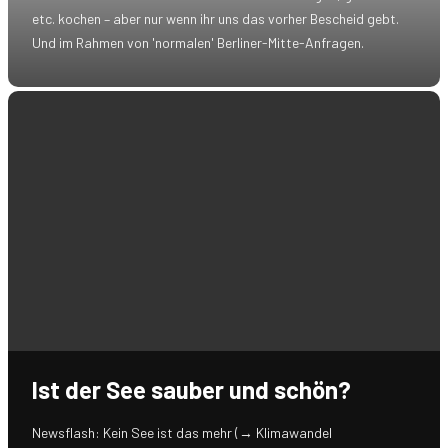
etc. kochen – aber nur wenn ihr uns das vorher Bescheid gebt.
Und im Rahmen von 'normalen' Berliner-Mitte-Anfragen.
Ist der See sauber und schön?
Newsflash: Kein See ist das mehr (→ Klimawandel