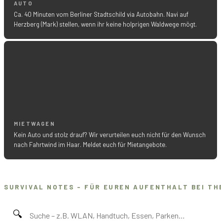
AUTO
Ca. 40 Minuten vom Berliner Stadtschild via Autobahn. Navi auf
Herzberg (Mark) stellen, wenn ihr keine holprigen Waldwege mögt.
MIETWAGEN
Kein Auto und stolz drauf? Wir verurteilen euch nicht für den Wunsch
nach Fahrtwind im Haar. Meldet euch für Mietangebote.
SURVIVAL NOTES – FÜR EUREN AUFENTHALT BEI TH
🔍