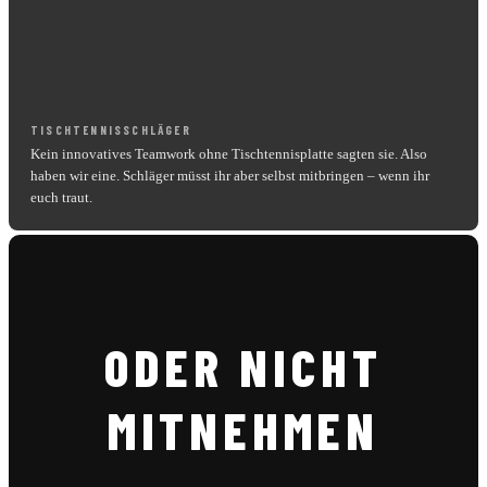
TISCHTENNISSCHLÄGER
Kein innovatives Teamwork ohne Tischtennisplatte sagten sie. Also
haben wir eine. Schläger müsst ihr aber selbst mitbringen – wenn ihr
euch traut.
ODER NICHT
MITNEHMEN