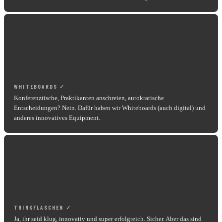
WHITEBOARDS ✓
Konferenztische, Praktikanten anschreien, autokratische
Entscheidungen? Nein. Dafür haben wir Whiteboards (auch digital) und
anderes innovatives Equipment.
TRINKFLASCHEN ✓
Ja, ihr seid klug, innovativ und super erfolgreich. Sicher. Aber das sind