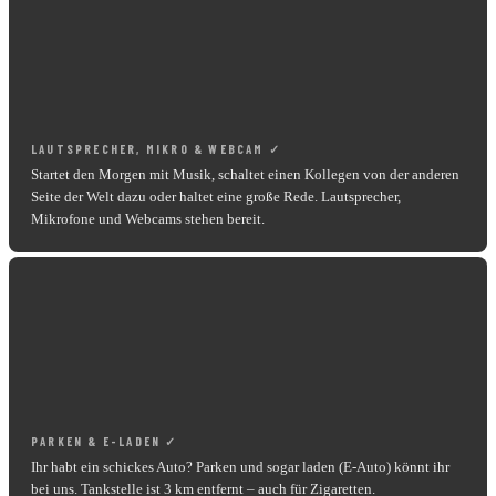
LAUTSPRECHER, MIKRO & WEBCAM ✓
Startet den Morgen mit Musik, schaltet einen Kollegen von der anderen
Seite der Welt dazu oder haltet eine große Rede. Lautsprecher,
Mikrofone und Webcams stehen bereit.
PARKEN & E-LADEN ✓
Ihr habt ein schickes Auto? Parken und sogar laden (E-Auto) könnt ihr
bei uns. Tankstelle ist 3 km entfernt – auch für Zigaretten.