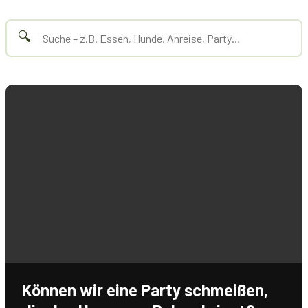
🔍
Können wir eine Party schmeißen,