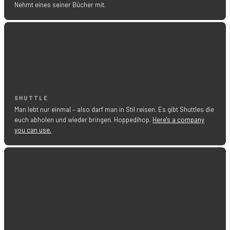
Nehmt eines seiner Bücher mit.
SHUTTLE
Man lebt nur einmal – also darf man in Stil reisen. Es gibt Shuttles die
euch abholen und wieder bringen. Hoppedihop.
Here's a company
you can use.