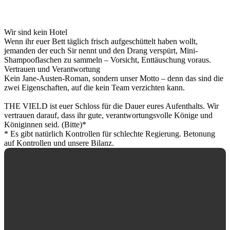
Wir sind kein Hotel
Wenn ihr euer Bett täglich frisch aufgeschüttelt haben wollt,
jemanden der euch Sir nennt und den Drang verspürt, Mini-
Shampooflaschen zu sammeln – Vorsicht, Enttäuschung voraus.
Vertrauen und Verantwortung
Kein Jane-Austen-Roman, sondern unser Motto – denn das sind die
zwei Eigenschaften, auf die kein Team verzichten kann.
THE VIELD ist euer Schloss für die Dauer eures Aufenthalts. Wir
vertrauen darauf, dass ihr gute, verantwortungsvolle Könige und
Königinnen seid. (Bitte)*
* Es gibt natürlich Kontrollen für schlechte Regierung. Betonung
auf Kontrollen und unsere Bilanz.