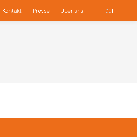
Kontakt
Presse
Über uns
DE