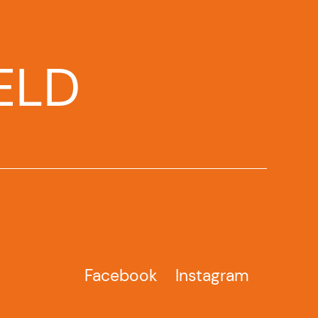
ELD
Facebook
Instagram