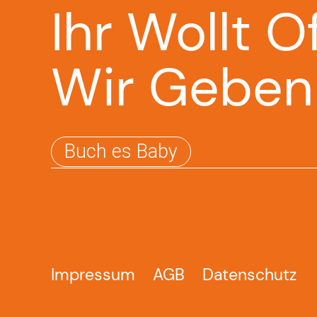
Ihr Wollt O
Wir Geben
Buch es Baby
Impressum
AGB
Datenschutz