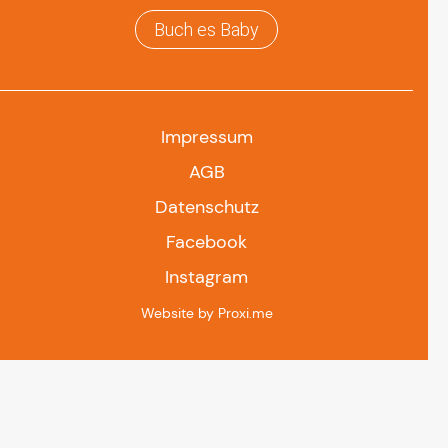
Buch es Baby
Impressum
AGB
Datenschutz
Facebook
Instagram
Website by Proxi.me