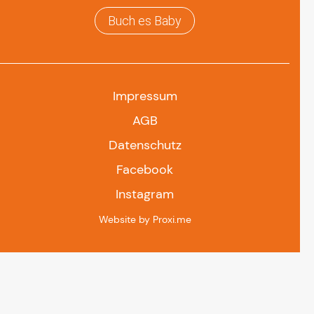
Buch es Baby
Impressum
AGB
Datenschutz
Facebook
Instagram
Website by Proxi.me