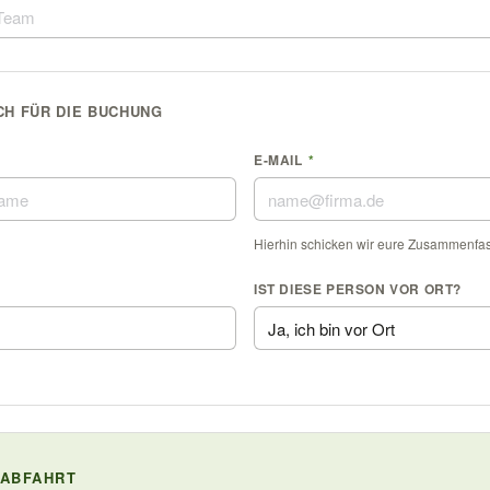
H FÜR DIE BUCHUNG
E-MAIL
*
Hierhin schicken wir eure Zusammenfa
IST DIESE PERSON VOR ORT?
 ABFAHRT