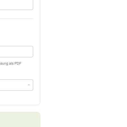
ssung als PDF