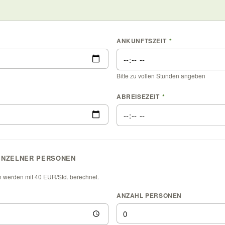
ANKUNFTSZEIT
*
Bitte zu vollen Stunden angeben
ABREISEZEIT
*
INZELNER PERSONEN
 werden mit 40 EUR/Std. berechnet.
ANZAHL PERSONEN