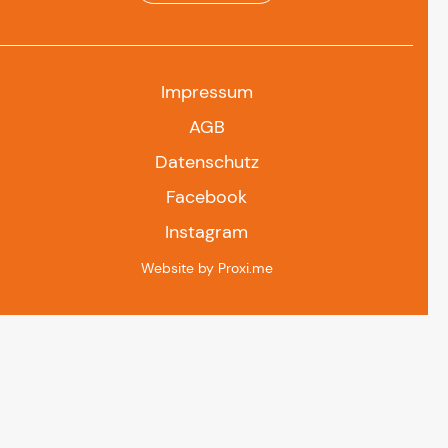
Impressum
AGB
Datenschutz
Facebook
Instagram
Website by Proxi.me