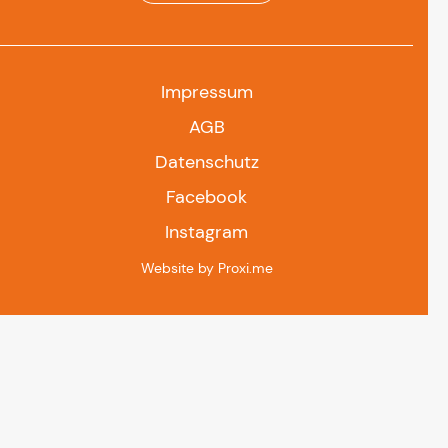
Impressum
AGB
Datenschutz
Facebook
Instagram
Website by Proxi.me