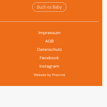
Buch es Baby
Impressum
AGB
Datenschutz
Facebook
Instagram
Website by Proxi.me