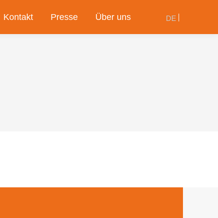
Kontakt
Presse
Über uns
DE