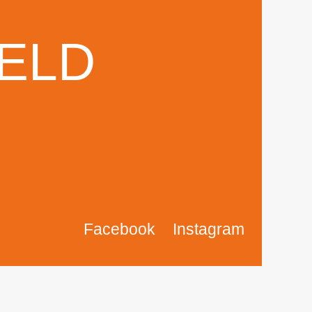
IELD
Facebook
Instagram