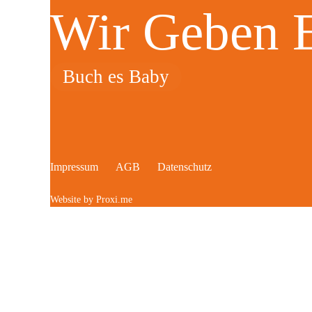
Wir Geben
Buch es Baby
Impressum
AGB
Datenschutz
Website by Proxi.me