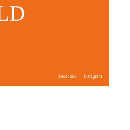
ELD
Facebook
Instagram