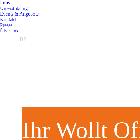
Infos
Unterstützung
Events & Angebote
Kontakt
Presse
Über uns
DE
Ihr Wollt Off