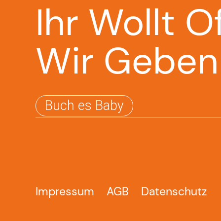
Ihr Wollt O
Wir Geben
Buch es Baby
Impressum
AGB
Datenschutz