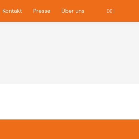
Kontakt
Presse
Über uns
DE