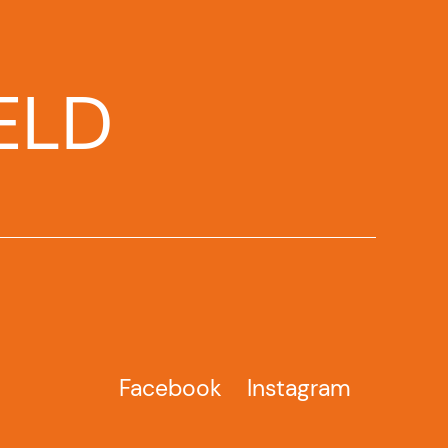
ELD
Facebook
Instagram