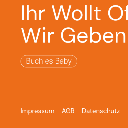
Ihr Wollt O
Wir Geben
Buch es Baby
Impressum
AGB
Datenschutz