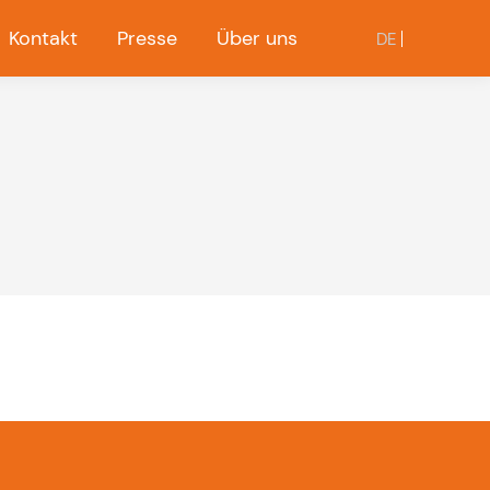
Kontakt
Presse
Über uns
DE