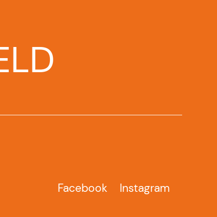
ELD
Facebook
Instagram