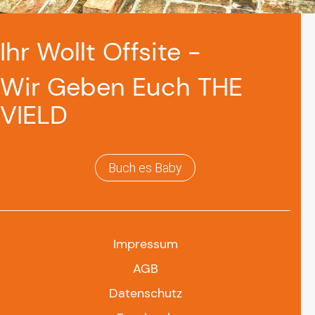
Ihr Wollt Offsite -
Wir Geben Euch THE
VIELD
Buch es Baby
Impressum
AGB
Datenschutz