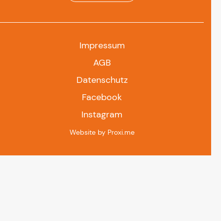
Impressum
AGB
Datenschutz
Facebook
Instagram
Website by Proxi.me