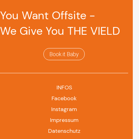
You Want Offsite -
We Give You THE VIELD
Book it Baby
INFOS
Facebook
Instagram
Impressum
Datenschutz